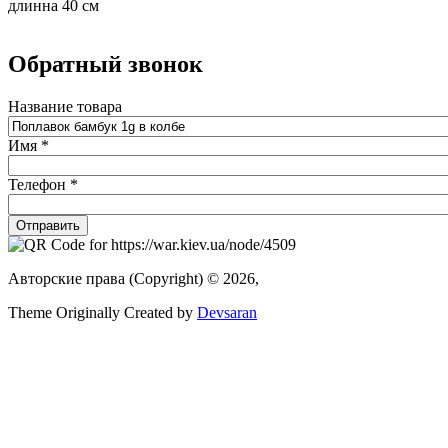
длинна 40 см
Обратный звонок
Название товара
Имя
*
Телефон
*
Авторские права (Copyright) © 2026,
Theme Originally Created by
Devsaran