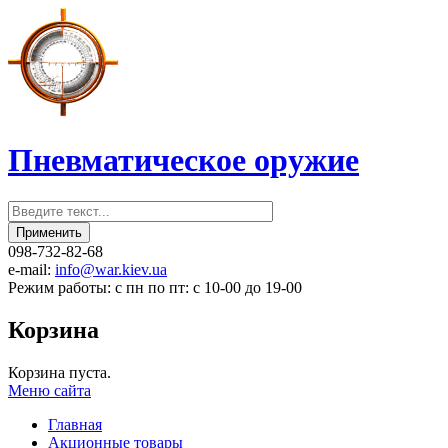
Пневматическое оружие
098-732-82-68
e-mail:
info@war.kiev.ua
Режим работы: с пн по пт: с 10-00 до 19-00
Корзина
Корзина пуста.
Меню сайта
Главная
Акционные товары