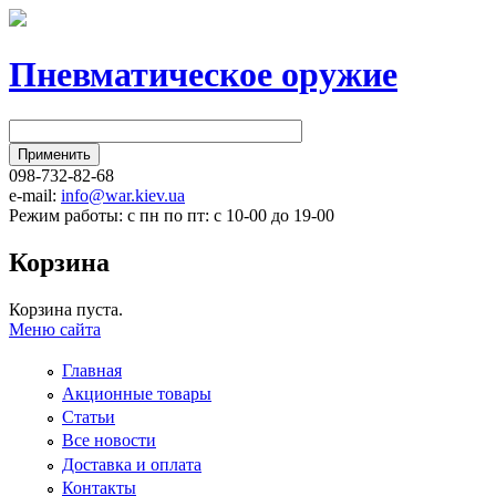
Пневматическое оружие
098-732-82-68
e-mail:
info@war.kiev.ua
Режим работы: с пн по пт: с 10-00 до 19-00
Корзина
Корзина пуста.
Меню сайта
Главная
Акционные товары
Статьи
Все новости
Доставка и оплата
Контакты