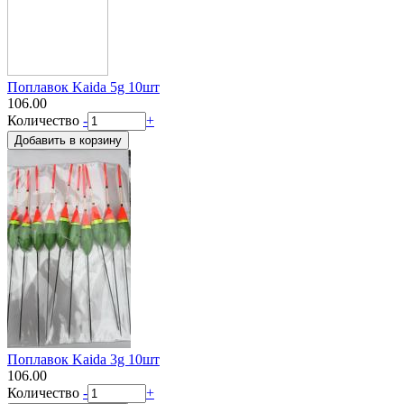
Поплавок Kaida 5g 10шт
106.00
Количество
-
+
Поплавок Kaida 3g 10шт
106.00
Количество
-
+