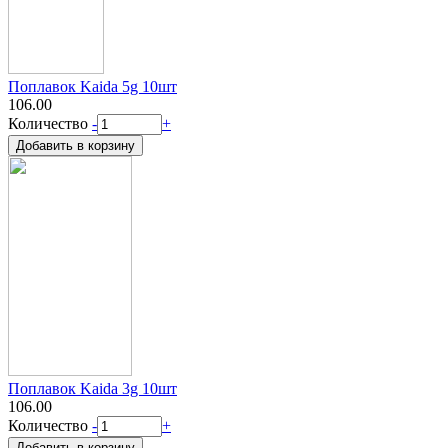
Поплавок Kaida 5g 10шт
106.00
Количество
-
+
Поплавок Kaida 3g 10шт
106.00
Количество
-
+