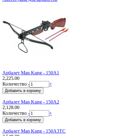
Арбалет Man Kung - 150A1
2,225.00
Количество
-
+
Арбалет Man Kung - 150A2
2,128.00
Количество
-
+
Арбалет Man Kung - 150A3TC