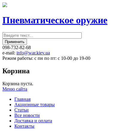
Пневматическое оружие
098-732-82-68
e-mail:
info@war.kiev.ua
Режим работы: с пн по пт: с 10-00 до 19-00
Корзина
Корзина пуста.
Меню сайта
Главная
Акционные товары
Статьи
Все новости
Доставка и оплата
Контакты