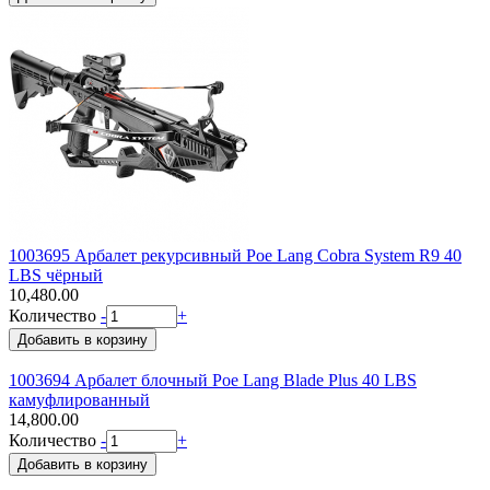
1003695 Арбалет рекурсивный Poe Lang Cobra System R9 40
LBS чёрный
10,480.00
Количество
-
+
1003694 Арбалет блочный Poe Lang Blade Plus 40 LBS
камуфлированный
14,800.00
Количество
-
+