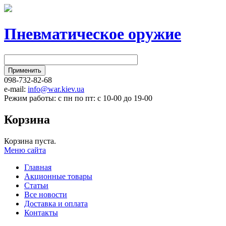
Пневматическое оружие
098-732-82-68
e-mail:
info@war.kiev.ua
Режим работы: с пн по пт: с 10-00 до 19-00
Корзина
Корзина пуста.
Меню сайта
Главная
Акционные товары
Статьи
Все новости
Доставка и оплата
Контакты