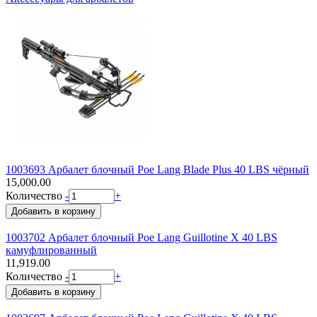
1003693 Арбалет блочный Poe Lang Blade Plus 40 LBS чёрный
15,000.00
Количество
-
+
1003702 Арбалет блочный Poe Lang Guillotine X 40 LBS
камуфлированный
11,919.00
Количество
-
+