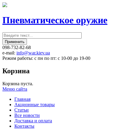
Пневматическое оружие
098-732-82-68
e-mail:
info@war.kiev.ua
Режим работы: с пн по пт: с 10-00 до 19-00
Корзина
Корзина пуста.
Меню сайта
Главная
Акционные товары
Статьи
Все новости
Доставка и оплата
Контакты