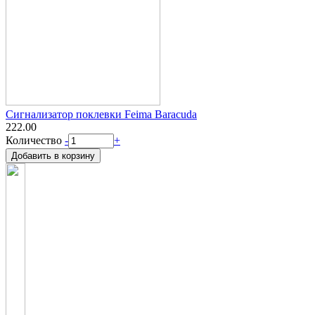
Сигнализатор поклевки Feima Baracuda
222.00
Количество
-
+