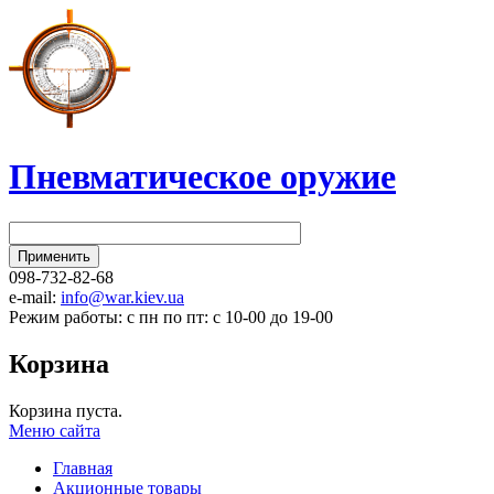
Пневматическое оружие
098-732-82-68
e-mail:
info@war.kiev.ua
Режим работы: с пн по пт: с 10-00 до 19-00
Корзина
Корзина пуста.
Меню сайта
Главная
Акционные товары