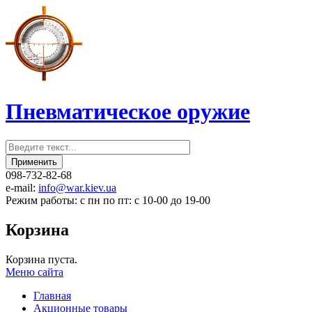
Пневматическое оружие
098-732-82-68
e-mail:
info@war.kiev.ua
Режим работы: с пн по пт: с 10-00 до 19-00
Корзина
Корзина пуста.
Меню сайта
Главная
Акционные товары