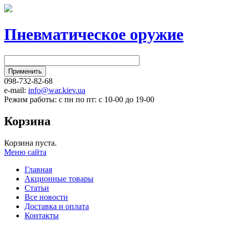
Пневматическое оружие
098-732-82-68
e-mail:
info@war.kiev.ua
Режим работы: с пн по пт: с 10-00 до 19-00
Корзина
Корзина пуста.
Меню сайта
Главная
Акционные товары
Статьи
Все новости
Доставка и оплата
Контакты