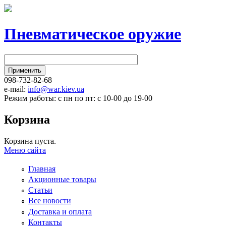
Пневматическое оружие
098-732-82-68
e-mail:
info@war.kiev.ua
Режим работы: с пн по пт: с 10-00 до 19-00
Корзина
Корзина пуста.
Меню сайта
Главная
Акционные товары
Статьи
Все новости
Доставка и оплата
Контакты