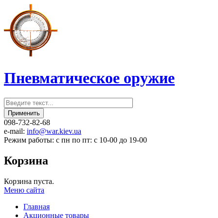
Пневматическое оружие
098-732-82-68
e-mail:
info@war.kiev.ua
Режим работы: с пн по пт: с 10-00 до 19-00
Корзина
Корзина пуста.
Меню сайта
Главная
Акционные товары