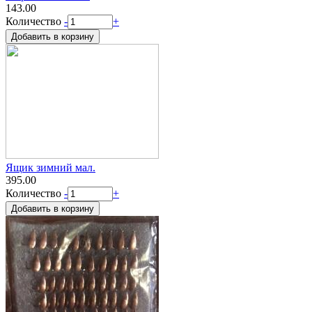
143.00
Количество
-
+
Ящик зимний мал.
395.00
Количество
-
+