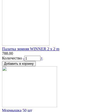
Палатка зимняя WINNER 2 х 2 m
788.00
Количество
-
+
Мормышка 50 шт