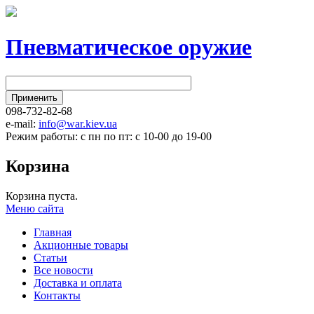
Пневматическое оружие
098-732-82-68
e-mail:
info@war.kiev.ua
Режим работы: с пн по пт: с 10-00 до 19-00
Корзина
Корзина пуста.
Меню сайта
Главная
Акционные товары
Статьи
Все новости
Доставка и оплата
Контакты