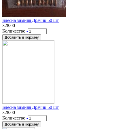
Блесна зимняя Драчик 50 шт
328.00
Количество
-
+
Блесна зимняя Драчик 50 шт
328.00
Количество
-
+