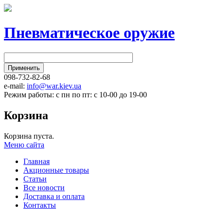
Пневматическое оружие
098-732-82-68
e-mail:
info@war.kiev.ua
Режим работы: с пн по пт: с 10-00 до 19-00
Корзина
Корзина пуста.
Меню сайта
Главная
Акционные товары
Статьи
Все новости
Доставка и оплата
Контакты